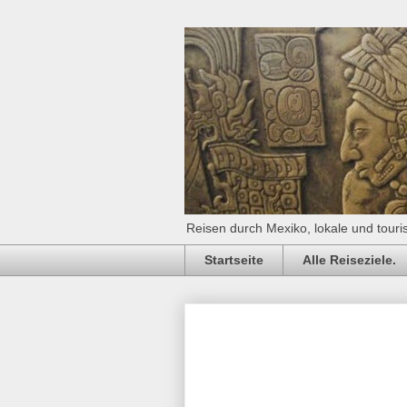
Reisen durch Mexiko, lokale und touri
Startseite
Alle Reiseziele.