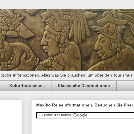
stische Informationen. Alles was Sie brauchen, um über den Tourismus
Kulturtourismus .
Klassische Destinationen
Mexiko Reiseinformationen. Besuchen Sie über 