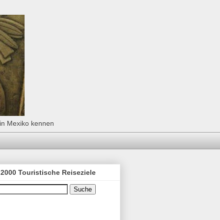
 in Mexiko kennen
2000 Touristische Reiseziele